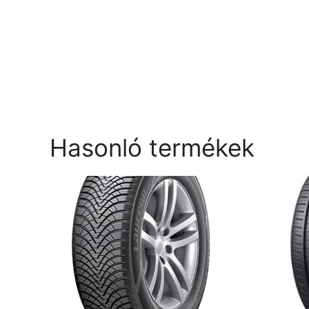
Hasonló termékek