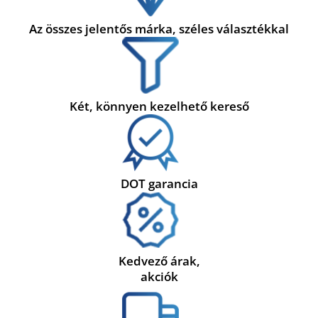
Az összes jelentős márka, széles választékkal
Két, könnyen kezelhető kereső
DOT garancia
Kedvező árak,
akciók