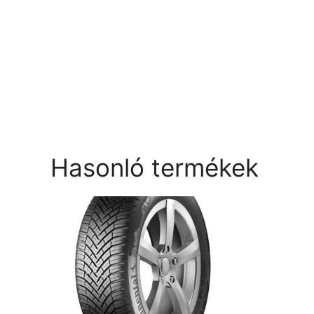
Hasonló termékek