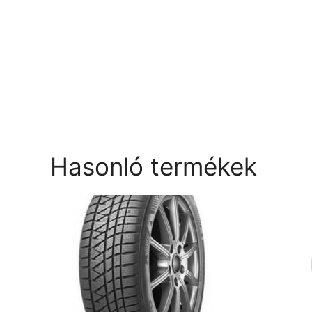
Hasonló termékek