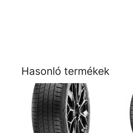
Hasonló termékek