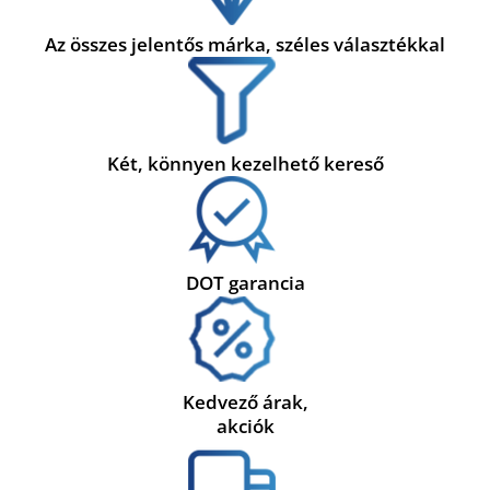
Az összes jelentős márka, széles választékkal
Két, könnyen kezelhető kereső
DOT garancia
Kedvező árak,
akciók