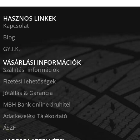
HASZNOS LINKEK
Kapcsolat
Blog
GY.I.K.
VÁSÁRLÁSI INFORMÁCIÓK
Szállítási információk
Fizetési lehetőségek
Jótállás & Garancia
MBH Bank online áruhitel
Adatkezelési Tájékoztató
ÁSZF