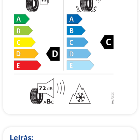
Leírás: