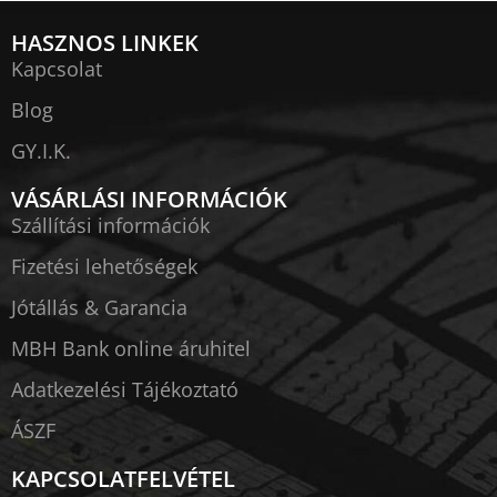
HASZNOS LINKEK
Kapcsolat
Blog
GY.I.K.
VÁSÁRLÁSI INFORMÁCIÓK
Szállítási információk
Fizetési lehetőségek
Jótállás & Garancia
MBH Bank online áruhitel
Adatkezelési Tájékoztató
ÁSZF
KAPCSOLATFELVÉTEL