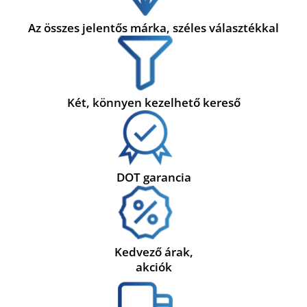
Az összes jelentős márka, széles választékkal
Két, könnyen kezelhető kereső
DOT garancia
Kedvező árak,
akciók