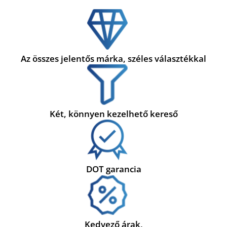
Az összes jelentős márka, széles választékkal
Két, könnyen kezelhető kereső
DOT garancia
Kedvező árak,