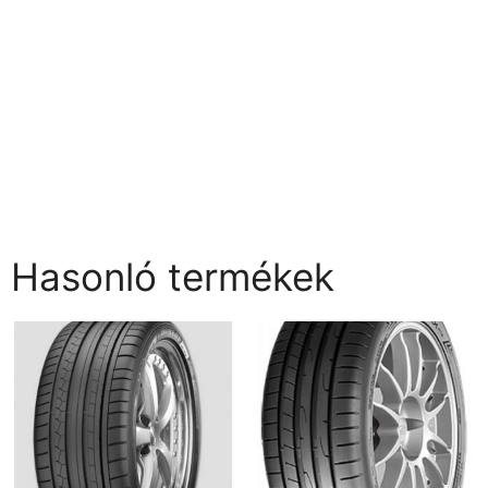
Hasonló termékek