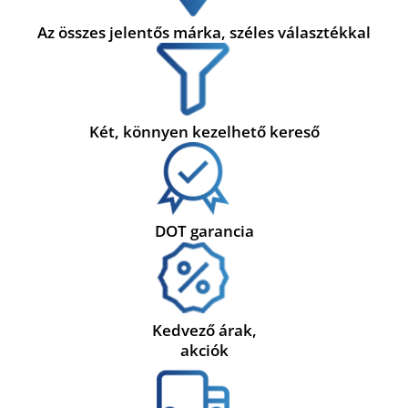
Az összes jelentős márka, széles választékkal
Két, könnyen kezelhető kereső
DOT garancia
Kedvező árak,
akciók