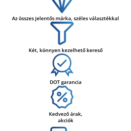
Az összes jelentős márka, széles választékkal
Két, könnyen kezelhető kereső
DOT garancia
Kedvező árak,
akciók