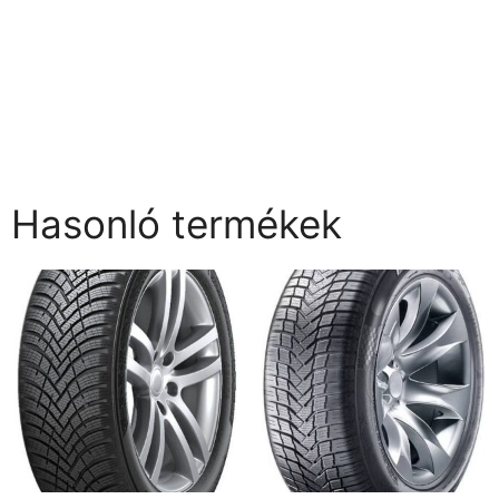
Hasonló termékek