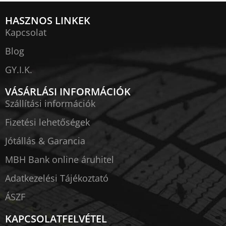
HASZNOS LINKEK
Kapcsolat
Blog
GY.I.K.
VÁSÁRLÁSI INFORMÁCIÓK
Szállítási információk
Fizetési lehetőségek
Jótállás & Garancia
MBH Bank online áruhitel
Adatkezelési Tájékoztató
ÁSZF
KAPCSOLATFELVÉTEL