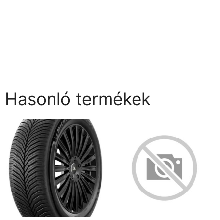
Hasonló termékek