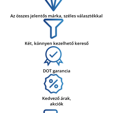
Az összes jelentős márka, széles választékkal
Két, könnyen kezelhető kereső
DOT garancia
Kedvező árak,
akciók