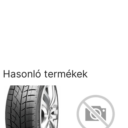
Hasonló termékek