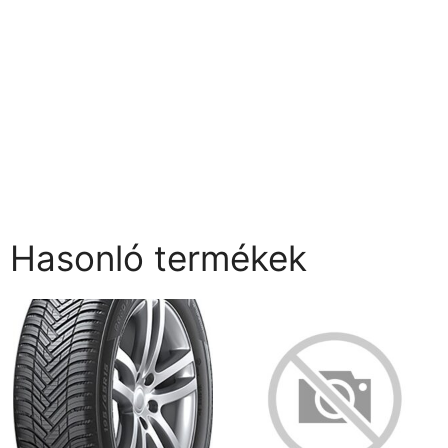
Hasonló termékek