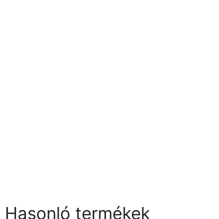
Hasonló termékek