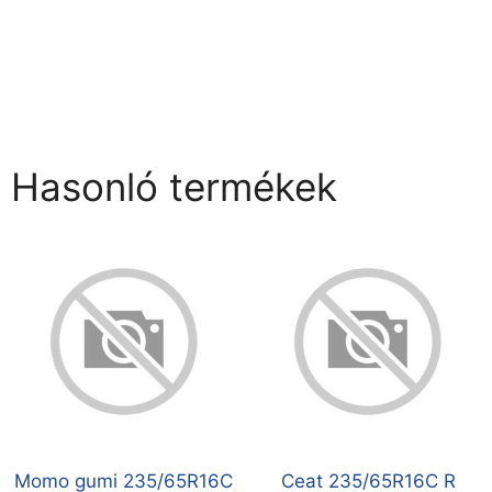
Hasonló termékek
Momo gumi 235/65R16C
Ceat 235/65R16C R