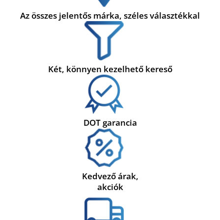
Az összes jelentős márka, széles választékkal
Két, könnyen kezelhető kereső
DOT garancia
Kedvező árak,
akciók