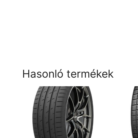
Hasonló termékek