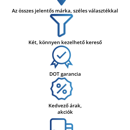
Az összes jelentős márka, széles választékkal
Két, könnyen kezelhető kereső
DOT garancia
Kedvező árak,
akciók