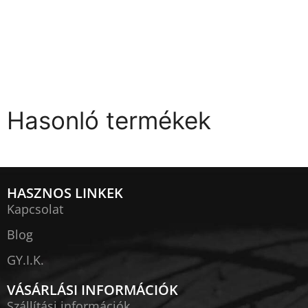
Hasonló termékek
HASZNOS LINKEK
Kapcsolat
Blog
GY.I.K.
VÁSÁRLÁSI INFORMÁCIÓK
Szállítási információk