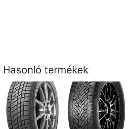
Hasonló termékek