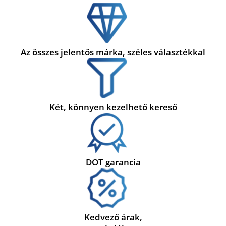
Az összes jelentős márka, széles választékkal
Két, könnyen kezelhető kereső
DOT garancia
Kedvező árak,