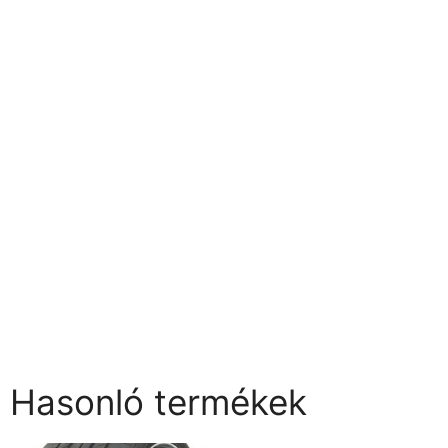
Hasonló termékek