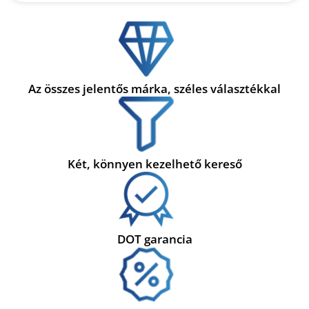
Az összes jelentős márka, széles választékkal
Két, könnyen kezelhető kereső
DOT garancia