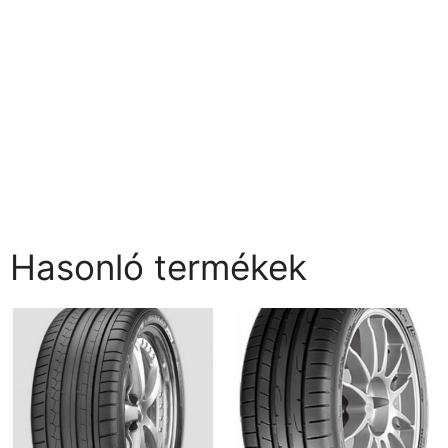
Hasonló termékek