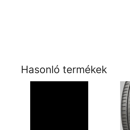
Hasonló termékek