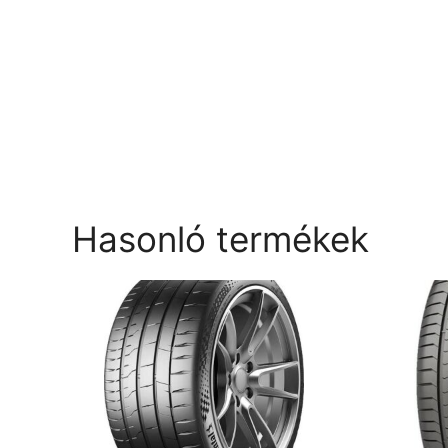
Hasonló termékek