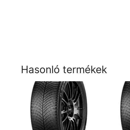
Hasonló termékek