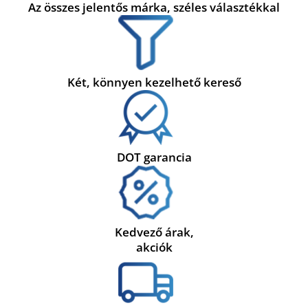
Az összes jelentős márka, széles választékkal
Két, könnyen kezelhető kereső
DOT garancia
Kedvező árak,
akciók