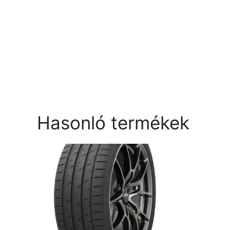
Hasonló termékek