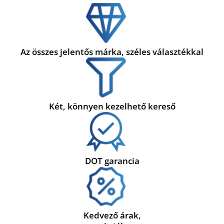
Az összes jelentős márka, széles választékkal
Két, könnyen kezelhető kereső
DOT garancia
Kedvező árak,