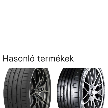
Hasonló termékek