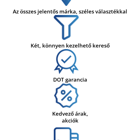
Az összes jelentős márka, széles választékkal
Két, könnyen kezelhető kereső
DOT garancia
Kedvező árak,
akciók