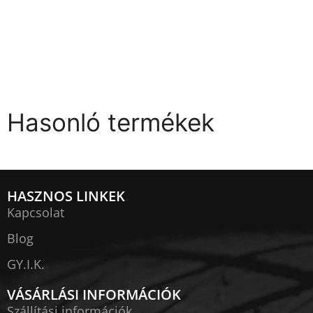
Hasonló termékek
HASZNOS LINKEK
Kapcsolat
Blog
GY.I.K.
VÁSÁRLÁSI INFORMÁCIÓK
Szállítási információk