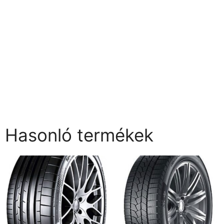
Hasonló termékek