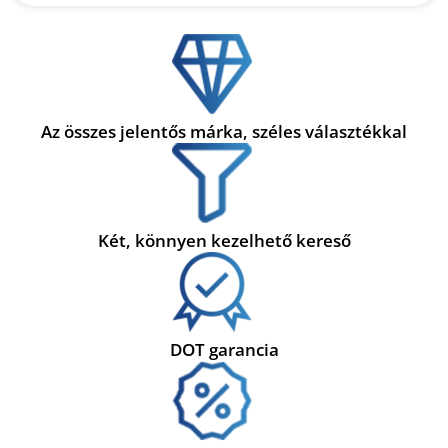
Az összes jelentős márka, széles választékkal
Két, könnyen kezelhető kereső
DOT garancia