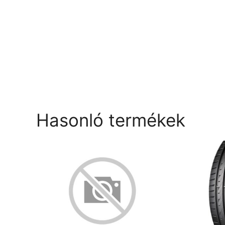
Hasonló termékek