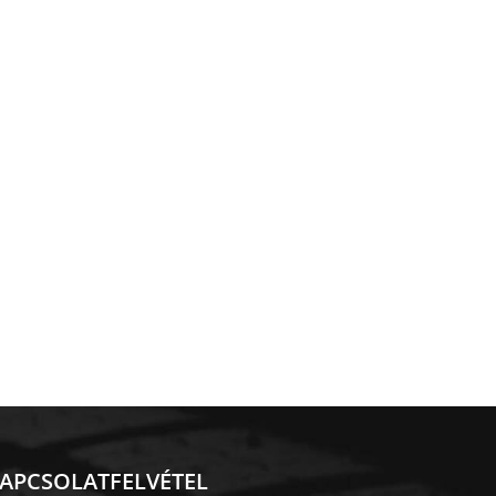
APCSOLATFELVÉTEL