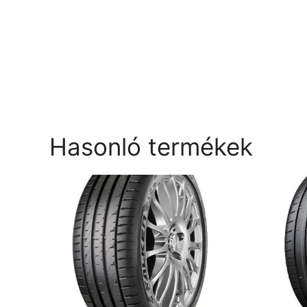
Hasonló termékek