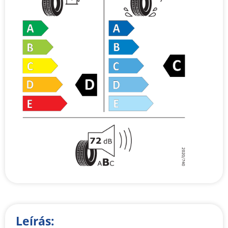
Leírás: