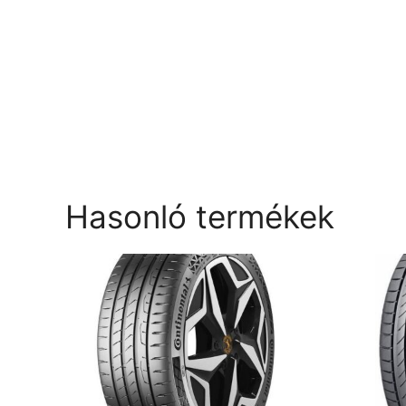
Hasonló termékek