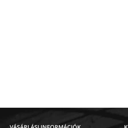
VÁSÁRLÁSI INFORMÁCIÓK
K