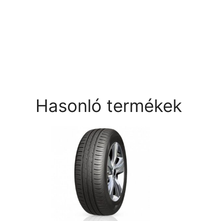
Hasonló termékek