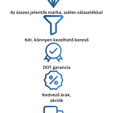
Az összes jelentős márka, széles választékkal
Két, könnyen kezelhető kereső
DOT garancia
Kedvező árak,
akciók