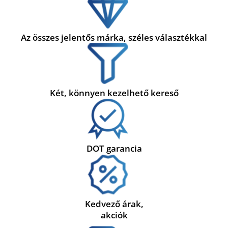
Az összes jelentős márka, széles választékkal
Két, könnyen kezelhető kereső
DOT garancia
Kedvező árak,
akciók