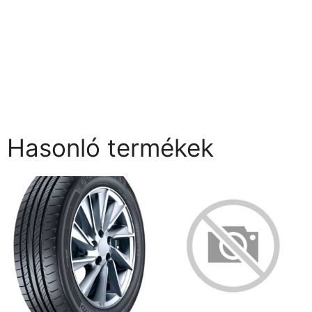
Hasonló termékek