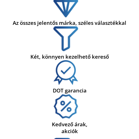
Az összes jelentős márka, széles választékkal
Két, könnyen kezelhető kereső
DOT garancia
Kedvező árak,
akciók