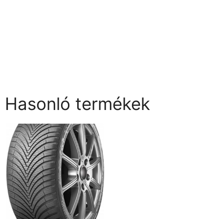
Hasonló termékek