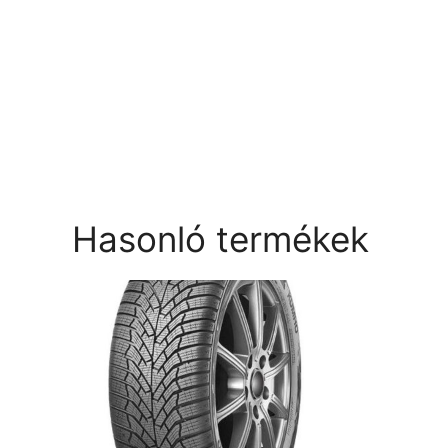
Hasonló termékek