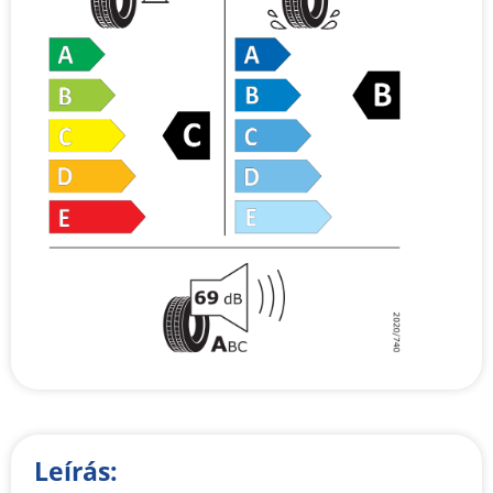
Leírás: