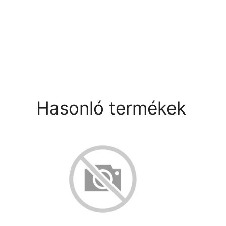
Hasonló termékek