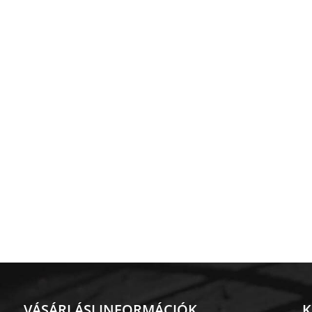
VÁSÁRLÁSI INFORMÁCIÓK
K