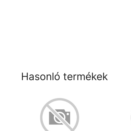
Hasonló termékek