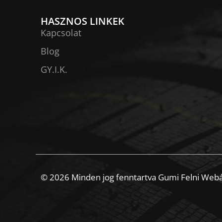
HASZNOS LINKEK
Kapcsolat
Blog
GY.I.K.
© 2026 Minden jog fenntartva Gumi Felni Web