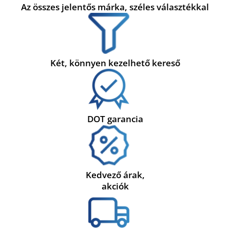
Az összes jelentős márka, széles választékkal
Két, könnyen kezelhető kereső
DOT garancia
Kedvező árak,
akciók