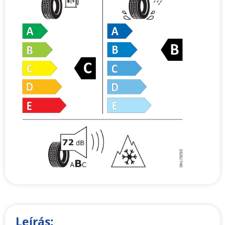
Leírás: