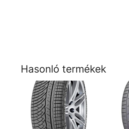
Hasonló termékek