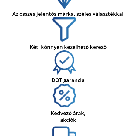
Az összes jelentős márka, széles választékkal
Két, könnyen kezelhető kereső
DOT garancia
Kedvező árak,
akciók