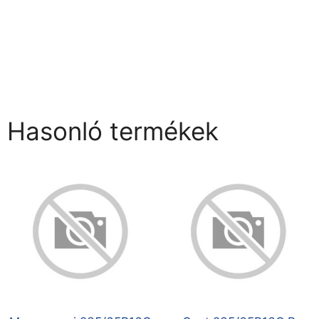
Hasonló termékek