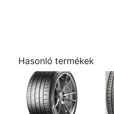
Hasonló termékek