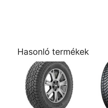
Hasonló termékek