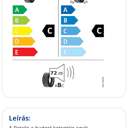
Leírás: