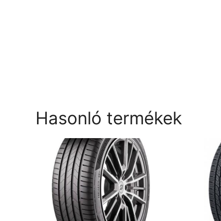
Hasonló termékek