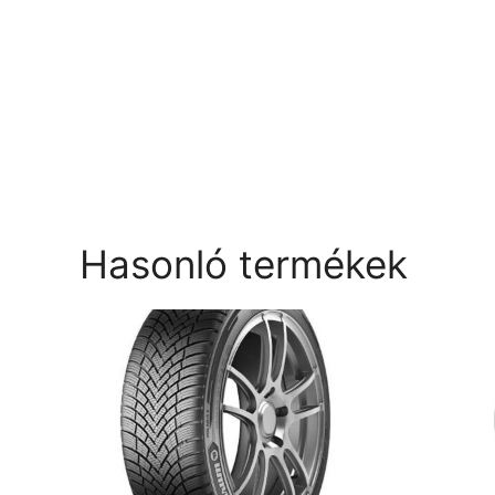
Hasonló termékek